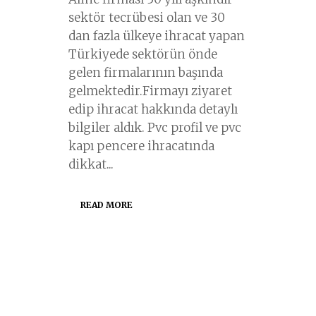
sektör tecrübesi olan ve 30
dan fazla ülkeye ihracat yapan
Türkiyede sektörün önde
gelen firmalarının başında
gelmektedir.Firmayı ziyaret
edip ihracat hakkında detaylı
bilgiler aldık. Pvc profil ve pvc
kapı pencere ihracatında
dikkat...
READ MORE